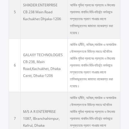
SHIKDER ENTERPRISE
আর্থিক সুবিধা প্রদানের প্রস্তাব ও উৎকোচ
5
CB 238 Main Road
প্রদানসহ নানাবিধ বিধি-বহির্ভূত কর্মকান্ডে
Kachukhet Dhjaka-1206
সম্পৃক্ততার প্রমাণ পাওয়ায় কালো
তালিকাভুক্তসহ জামানত বাজেয়াপ্ত করা
হয়েছে।
আর্থিক দুর্নীতি, অনিয়ম,সামরিক ও অসামরিক
নৌসদস্যগণকে বিভিন্ন সময়ে অনৈতিক
GALAXY TECHNOLOGIES
আর্থিক সুবিধা প্রদানের প্রস্তাব ও উৎকোচ
CB-238, Main
6
প্রদানসহ নানাবিধ বিধি-বহির্ভূত কর্মকান্ডে
Road,Kachukhet, Dhaka
সম্পৃক্ততার প্রমাণ পাওয়ায় কালো
Cantt, Dhaka-1206
তালিকাভুক্তসহ জামানত বাজেয়াপ্ত করা
হয়েছে।
আর্থিক দুর্নীতি, অনিয়ম,সামরিক ও অসামরিক
নৌসদস্যগণকে বিভিন্ন সময়ে অনৈতিক
M/S A R ENTERPRISE
আর্থিক সুবিধা প্রদানের প্রস্তাব ও উৎকোচ
7
1087, IBranchahimpur,
প্রদানসহ নানাবিধ বিধি-বহির্ভূত কর্মকান্ডে
Kafrul, Dhaka
সম্পৃক্ততার প্রমাণ পাওয়ায় কালো